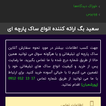
خوراک دیدگاه‌ها
وردپرس
سعید بگ ارائه کننده انواع ساک پارچه ای
جهت کسب اطلاعات بیشتر در مورد نحوه سفارش آنلاین
ساک پارچه ای تبلیغاتی و یا هرگونه سوال می توانید همین
حالا از طریق شماره درج شده با ما تماس بگیرید. ما رضایت
پس از خرید و کیفیت انواع ساک های تبلیغاتی خود را
تضمین می کنیم تا با خیالی آسوده خرید کنید. برای ارتباط
با ما می ‌توانید از طریق شماره تماس
17 13 012 0912
(پورشعبان)
اقدام نمائید.
settings_cell
اطلاعات تماس