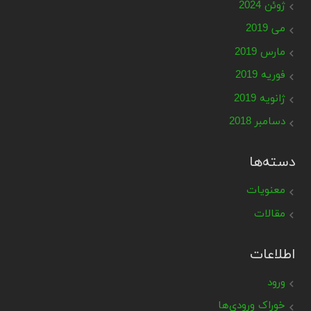
ژوئن 2024
می 2019
مارس 2019
فوریه 2019
ژانویه 2019
دسامبر 2018
دسته‌ها
معنویات
مقالات
اطلاعات
ورود
خوراک ورودی‌ها