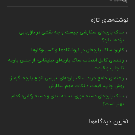
نوشته‌های تازه
ساک پارچه‌ای سفارشی چیست و چه نقشی در بازاریابی
برندها دارد؟
کاربرد ساک پارچه‌ای در فروشگاه‌ها و کسب‌وکارها
راهنمای کامل انتخاب ساک پارچه‌ای تبلیغاتی؛ از جنس پارچه
تا چاپ و قیمت
راهنمای جامع خرید ساک پارچه‌ای؛ بررسی انواع پارچه، گرماژ،
روش چاپ، قیمت و نکات مهم سفارش
ساک پارچه‌ای دسته موزی، دسته بندی و دسته رکابی؛ کدام
بهتر است؟
آخرین دیدگاه‌ها