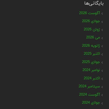
بایگانی‌ها
آگوست 2026
جولای 2026
ژوئن 2026
می 2026
ژانویه 2026
اکتبر 2025
جولای 2025
نوامبر 2024
اکتبر 2024
سپتامبر 2024
آگوست 2024
جولای 2024