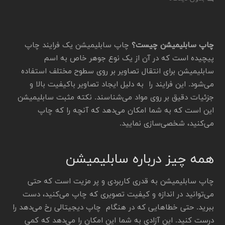
چاپ سابلیمیشن چیست؟
چاپ سابلیمیشن یک فرایند چاپ
پیچیده است که در آن از یک نوع جوهر خاص به اسم
سابلیمیشن برای انتقال تصاویر بر روی سطوح مختلف استفاده
می‌شود. این فرایند را به دلیل ایجاد تصاویر باکیفیت بالا و
جزئیات دقیق بر روی مواد می‌شناسند. نکته مثبت سابلیمیشن
این است که به شما امکان می‌دهد که آنچه را که چاپ
می‌کنید، شخصی‌سازی نمایید.
همه چیز درباره سابلیمیشن
چاپ سابلیمیشن به قدری کاربردی و پر مزیت است که حتی
می‌توانید در اندازه و کیفیت تصویری که چاپ می‌کنید، دست
ببرید. حتی خطاهایی که در هنگام چاپ دیجیتالی رخ می‌دهد را
درست کنید. این آزادی به شما این امکان را می‌دهد که کمی