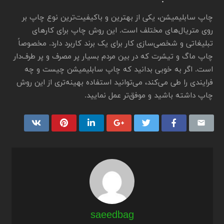
چاپ سابلیمیشن، یکی از بهترین و باکیفیت‌ترین نوع چاپ بر
روی متریال‌های مختلف است. این روش چاپ برای کارهای
تبلیغاتی و شخصی‌سازی کار برای یک برند کاربرد دارد. مخصوصاً
چاپ ماگ و تیشرت که در بین مردم بسیار پر مصرف و پر طرف‌دار
است. اگر به خوبی بدانید که چاپ سابلیمیشن چیست و چه
فرایندی را طی می‌کند، می‌توانید استفاده بهینه‌تری از این روش
چاپ داشته باشید و موفق‌تر عمل نمایید.
saeedbag