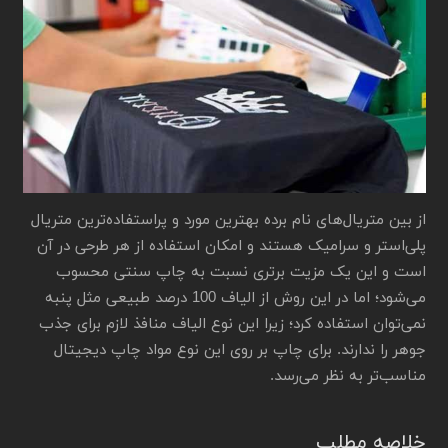
از بین متریال‌های نام برده بهترین مورد و پراستفاده‌ترین متریال
پلی‌استر و سرامیک هستند و امکان استفاده از هر طرحی در آن
است و این یک مزیت برتری نسبت به چاپ سنتی محسوب
می‌شود؛ اما در این روش از الیاف 100 درصد طبیعی مثل پنبه
نمی‌توان استفاده کرد؛ زیرا این نوع الیاف منافذ لازم برای جذب
جوهر را ندارند. برای چاپ بر روی این نوع مواد چاپ دیجیتال
مناسب‌تر به نظر می‌رسد.
خلاصه مطلب