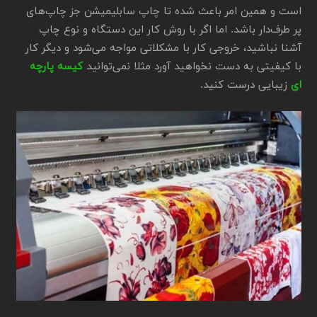
است و همین امر باعث شده تا چاپ سابلیمیشن جز چاپ‌های
پر طرف‌دار باشد. اما اگر با روش کار این دستگاه و نوع چاپ
آشنا نباشید، خروجی کار با مشکلاتی مواجه می‌شود و دیگر کار
با کیفیتی به دست نخواهید آورد مثلا نمی‌توانید
کیسه پارچه
ای
زیبایی درست کنید.