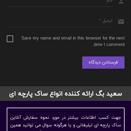
Save my name and email in this browser for the next
time I comment.
فرستادن دیدگاه
سعید بگ ارائه کننده انواع ساک پارچه ای
جهت کسب اطلاعات بیشتر در مورد نحوه سفارش آنلاین
ساک پارچه ای تبلیغاتی و یا هرگونه سوال می توانید همین