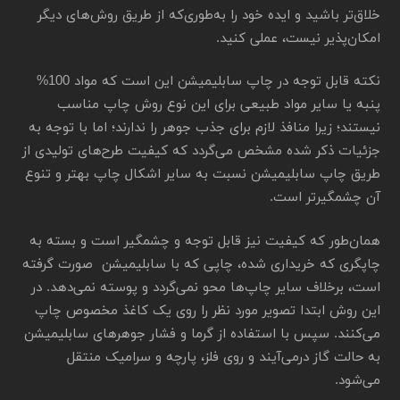
خلاق‌تر باشید و ایده خود را به‌طوری‌که از طریق روش‌های دیگر
امکان‌پذیر نیست، عملی کنید.
نکته قابل توجه در چاپ سابلیمیشن این است که مواد 100%
پنبه یا سایر مواد طبیعی برای این نوع روش چاپ مناسب
نیستند؛ زیرا منافذ لازم برای جذب جوهر را ندارند؛ اما با توجه به
جزئیات ذکر شده مشخص می‌گردد که کیفیت طرح‌های تولیدی از
طریق چاپ سابلیمیشن نسبت به سایر اشکال چاپ بهتر و تنوع
آن چشمگیرتر است.
همان‌طور که کیفیت نیز قابل توجه و چشمگیر است و بسته به
چاپگری که خریداری شده، چاپی که با سابلیمیشن صورت گرفته
است، برخلاف سایر چاپ‌ها محو نمی‌گردد و پوسته نمی‌دهد. در
این روش ابتدا تصویر مورد نظر را روی یک کاغذ مخصوص چاپ
می‌کنند. سپس با استفاده از گرما و فشار جوهرهای سابلیمیشن
به حالت گاز درمی‌آیند و روی فلز، پارچه و سرامیک منتقل
می‌شود.