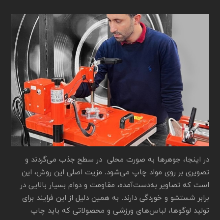
در اینجا، جوهرها به صورت محلی در سطح جذب می‌گردند و
تصویری بر روی مواد چاپ می‌شود. مزیت اصلی این روش، این
است که تصاویر به‌دست‌آمده، مقاومت و دوام بسیار بالایی در
برابر شستشو و خوردگی دارند. به همین دلیل از این فرایند برای
تولید لوگوها، لباس‌های ورزشی و محصولاتی که باید چاپ