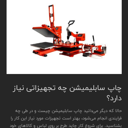
چاپ سابلیمیشن چه تجهیزاتی نیاز
دارد؟
حالا که دیگر می‌دانید چاپ سابلیمیشن چیست و در طی چه
فرایندی انجام می‌شود، بهتر است تجهیزات مورد نیاز این کار را
بشناسید. برای شروع کار چاپد طرح بر روی لباس و کالاهای خود