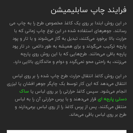
فرایند چاپ سابلیمیشن
در این روش ابتدا بر روی یک کاغذ مخصوص طرح را به چاپ می
رسانند. جوهرهای استفاده شده در این نوع چاپ زمانی که با
حرارت بالا برخورد می‌کنند، تبدیل به گاز می‌شوند و با تار و پود
پارچه ترکیب می‌گردند و برای همیشه به طور دائمی در تار پود
پارچه باقی می‌مانند. طرح‌هایی که با این روش روی پارچه
می‌زنند، به راحتی محو نمی‌گردد و دوام و ماندگاری بالایی دارد.
در این روش کاغذ انتقال حرارت طرح چاپ شده را بر روی لباس
انتقال می‌دهد که این کار توسط بک چاپگر جوهر افشان یا لیزری
انجام می‌شود. سپس کاغذ حرارتی را بر روی لباس یا
ساک
دستی پارچه ای
قرار می‌دهند و با پرس حرارتی آن را به لباس
منتقل می‌کنند. پس از پرس کاغذ را از روی لباس برمی‌دارند و
طرح بر روی لباس باقی می‌ماند.