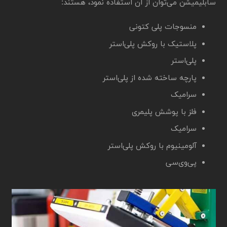
سابلیمیشن می‌توان از آن استفاده نمود، هستند:
منسوجات پلی کتونی
پلاستیک با روکش پلی‌استر
پلی‌استر
پارچه ساخته شده از پلی‌استر
سرامیک
فلز با پوشش پلیمری
سرامیک
آلومینیوم با روکش پلی‌استر
پی‌وی‌سی