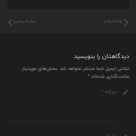
نوشتهٔ بعدی
نوشتهٔ پیشین
دیدگاهتان را بنویسید
نشانی ایمیل شما منتشر نخواهد شد.
بخش‌های موردنیاز
علامت‌گذاری شده‌اند
*