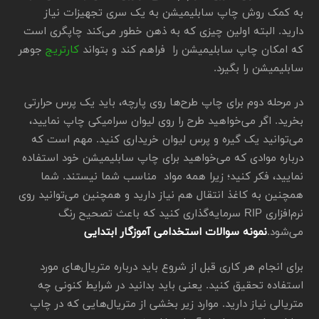
به کمک روش چاپ سابلیمیشن به یک سری تجهیزات نیاز
دارید. البته اولین چیزی که به ذهن خطور می‌کند چاپگری است
که امکان چاپ سابلیمیشن را فراهم کند و بتواند
کارتریج
جوهر
سابلیمیشن را بگیرد.
در مرحله دوم برای چاپ طرح‌ها روی پارچه، باید یک پرس حرارتی
بخرید. اگر می‌خواهید طرح را روی لیوان سرامیکی چاپ نمایید،
می‌توانید یک گیره و پرس لیوان خریداری کنید. مهم است که
درباره موادی که می‌خواهید برای چاپ سابلیمیشن خود استفاده
نمایید، فکر کنید؛ زیرا همه مواد مناسب شما نیستند. شما
همچنین به کاغذ انتقال هم نیاز دارید و همچنین می‌توانید روی
نرم‌افزاری RIP سرمایه‌گذاری کنید که باعث تصحیح رنگ
می‌شود.
نمونه سوالات استخدامی آموزگار ابتدایی
برای انجام هر کاری قبل از شروع باید درباره متریال‌های مورد
استفاده تحقیق کنید. یعنی باید بدانید در شرایط کنونی چه
متریالی نیاز دارید. موارد زیر بخشی از متریال‌هایی که در چاپ